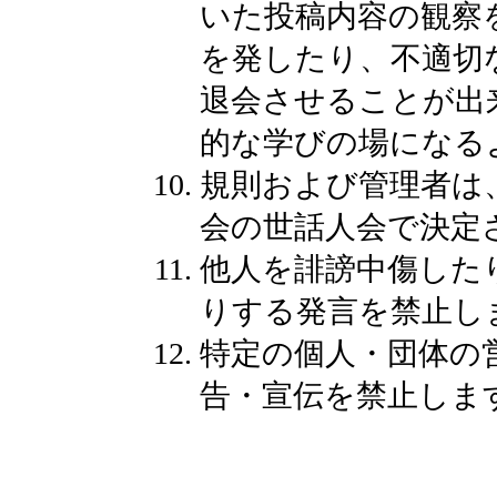
いた投稿内容の観察
を発したり、不適切
退会させることが出
的な学びの場になる
規則および管理者は
会の世話人会で決定
他人を誹謗中傷した
りする発言を禁止し
特定の個人・団体の
告・宣伝を禁止しま