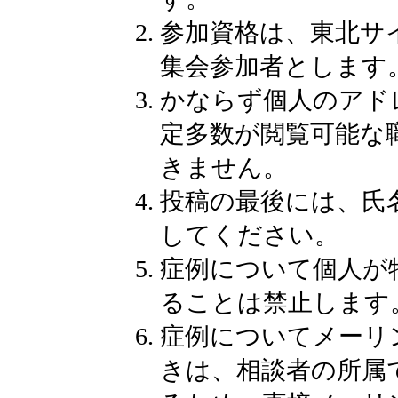
参加資格は、東北サ
集会参加者とします
かならず個人のアド
定多数が閲覧可能な
きません。
投稿の最後には、氏
してください。
症例について個人が
ることは禁止します
症例についてメーリ
きは、相談者の所属